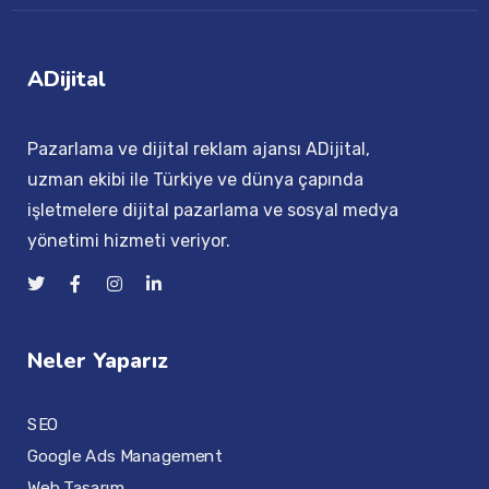
ADijital
Pazarlama ve dijital reklam ajansı ADijital,
uzman ekibi ile Türkiye ve dünya çapında
işletmelere dijital pazarlama ve sosyal medya
yönetimi hizmeti veriyor.
Neler Yaparız
SEO
Google Ads Management
Web Tasarım