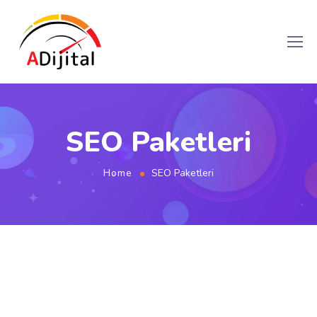
SEO Paketleri
Home
SEO Paketleri