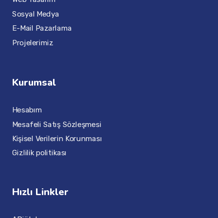
Sosyal Medya
E-Mail Pazarlama
Projelerimiz
Kurumsal
Hesabım
Mesafeli Satış Sözleşmesi
Kişisel Verilerin Korunması
Gizlilik politikası
Hızlı Linkler