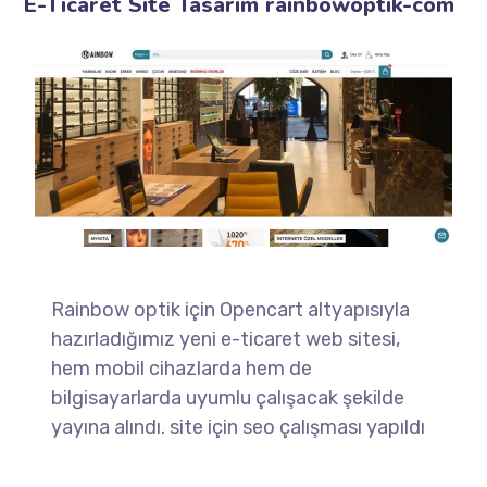
E-Ticaret Site Tasarım rainbowoptik-com
Rainbow optik için Opencart altyapısıyla
hazırladığımız yeni e-ticaret web sitesi,
hem mobil cihazlarda hem de
bilgisayarlarda uyumlu çalışacak şekilde
yayına alındı. site için seo çalışması yapıldı