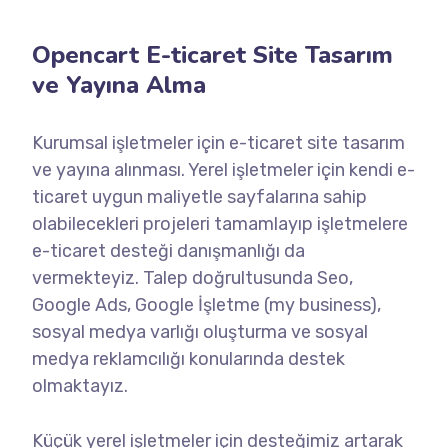
Opencart E-ticaret Site Tasarım
ve Yayına Alma
Kurumsal işletmeler için e-ticaret site tasarım
ve yayına alınması. Yerel işletmeler için kendi e-
ticaret uygun maliyetle sayfalarına sahip
olabilecekleri projeleri tamamlayıp işletmelere
e-ticaret desteği danışmanlığı da
vermekteyiz. Talep doğrultusunda Seo,
Google Ads, Google İşletme (my business),
sosyal medya varlığı oluşturma ve sosyal
medya reklamcılığı konularında destek
olmaktayız.
Küçük yerel işletmeler için desteğimiz artarak