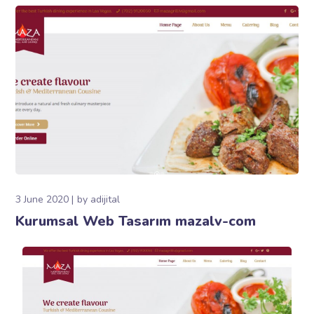
3 June 2020
by
adijital
Kurumsal Web Tasarım mazalv-com