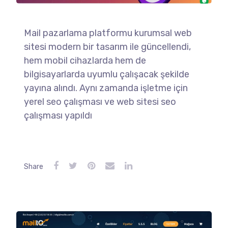
Mail pazarlama platformu kurumsal web
sitesi modern bir tasarım ile güncellendi,
hem mobil cihazlarda hem de
bilgisayarlarda uyumlu çalışacak şekilde
yayına alındı. Aynı zamanda işletme için
yerel seo çalışması ve web sitesi seo
çalışması yapıldı
Share