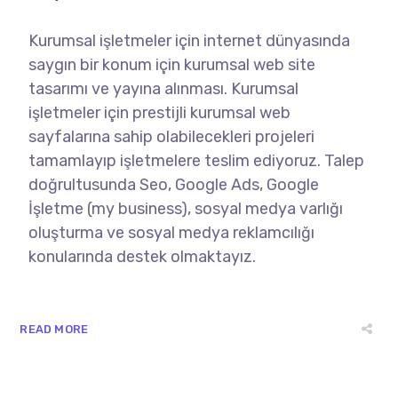
Kurumsal işletmeler için internet dünyasında
saygın bir konum için kurumsal web site
tasarımı ve yayına alınması. Kurumsal
işletmeler için prestijli kurumsal web
sayfalarına sahip olabilecekleri projeleri
tamamlayıp işletmelere teslim ediyoruz. Talep
doğrultusunda Seo, Google Ads, Google
İşletme (my business), sosyal medya varlığı
oluşturma ve sosyal medya reklamcılığı
konularında destek olmaktayız.
READ MORE