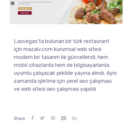
Lasvegas’ta bulunan bir türk restaurant
için mazalv.com kurumsal web sitesi
modern bir tasarım ile güncellendi, hem
mobil cihazlarda hem de bilgisayarlarda
uyumlu çalışacak şekilde yayına alındı. Aynı
zamanda işletme için yerel seo çalışması
ve web sitesi seo çalışması yapıldı
Share