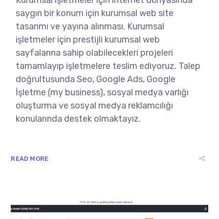
saygın bir konum için kurumsal web site
tasarımı ve yayına alınması. Kurumsal
işletmeler için prestijli kurumsal web
sayfalarına sahip olabilecekleri projeleri
tamamlayıp işletmelere teslim ediyoruz. Talep
doğrultusunda Seo, Google Ads, Google
İşletme (my business), sosyal medya varlığı
oluşturma ve sosyal medya reklamcılığı
konularında destek olmaktayız.
READ MORE