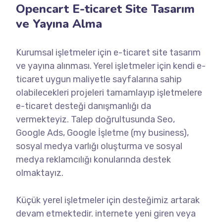
Opencart E-ticaret Site Tasarım
ve Yayına Alma
Kurumsal işletmeler için e-ticaret site tasarım
ve yayına alınması. Yerel işletmeler için kendi e-
ticaret uygun maliyetle sayfalarına sahip
olabilecekleri projeleri tamamlayıp işletmelere
e-ticaret desteği danışmanlığı da
vermekteyiz. Talep doğrultusunda Seo,
Google Ads, Google İşletme (my business),
sosyal medya varlığı oluşturma ve sosyal
medya reklamcılığı konularında destek
olmaktayız.
Küçük yerel işletmeler için desteğimiz artarak
devam etmektedir. internete yeni giren veya