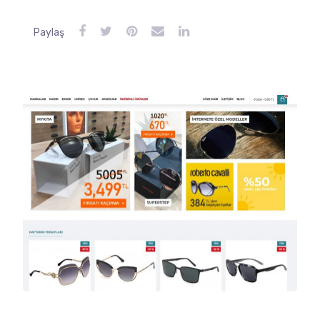
Paylaş