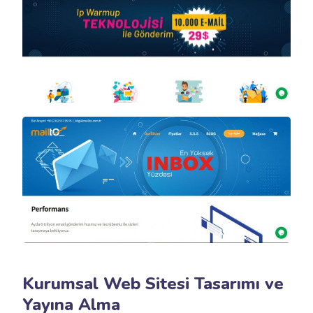
Kurumsal Web Sitesi Tasarımı ve
Yayına Alma