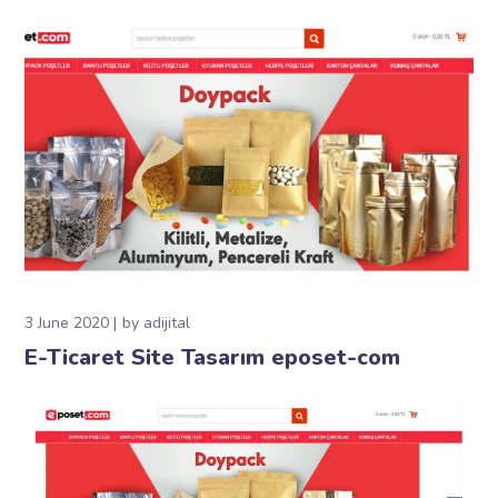
3 June 2020
by
adijital
E-Ticaret Site Tasarım eposet-com