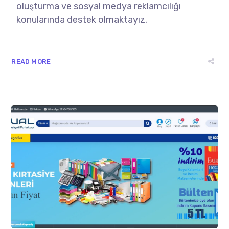
oluşturma ve sosyal medya reklamcılığı
konularında destek olmaktayız.
READ MORE