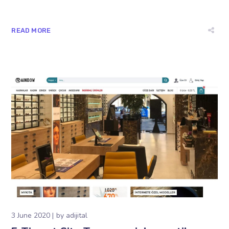
READ MORE
3 June 2020
by
adijital