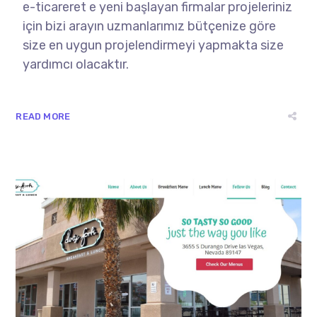
e-ticareret e yeni başlayan firmalar projeleriniz
için bizi arayın uzmanlarımız bütçenize göre
size en uygun projelendirmeyi yapmakta size
yardımcı olacaktır.
READ MORE