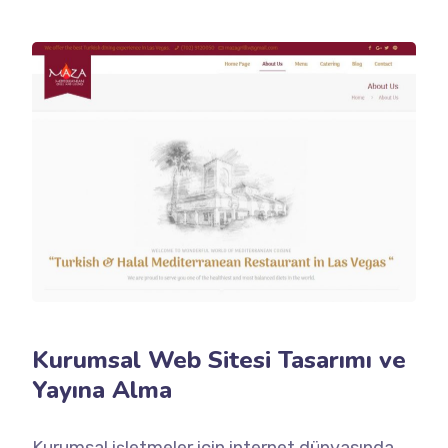
Kurumsal Web Sitesi Tasarımı ve
Yayına Alma
Kurumsal işletmeler için internet dünyasında