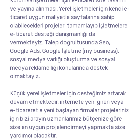
Kurumsal işletmeler için e-ticaret site tasarım
ve yayına alınması. Yerel işletmeler için kendi e-
ticaret uygun maliyetle sayfalarına sahip
olabilecekleri projeleri tamamlayıp işletmelere
e-ticaret desteği danışmanlığı da
vermekteyiz. Talep doğrultusunda Seo,
Google Ads, Google İşletme (my business),
sosyal medya varlığı oluşturma ve sosyal
medya reklamcılığı konularında destek
olmaktayız.
Küçük yerel işletmeler için desteğimiz artarak
devam etmektedir. internete yeni giren veya
e-ticareret e yeni başlayan firmalar projeleriniz
için bizi arayın uzmanlarımız bütçenize göre
size en uygun projelendirmeyi yapmakta size
yardımcı olacaktır.