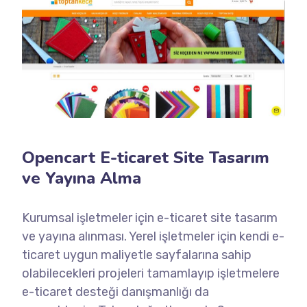
Opencart E-ticaret Site Tasarım
ve Yayına Alma
Kurumsal işletmeler için e-ticaret site tasarım
ve yayına alınması. Yerel işletmeler için kendi e-
ticaret uygun maliyetle sayfalarına sahip
olabilecekleri projeleri tamamlayıp işletmelere
e-ticaret desteği danışmanlığı da