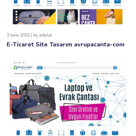
3 June 2020
by
adijital
E-Ticaret Site Tasarım avrupacanta-com