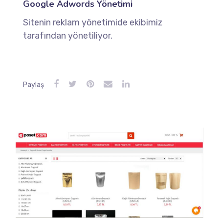
Google Adwords Yönetimi
Sitenin reklam yönetimide ekibimiz
tarafından yönetiliyor.
Paylaş