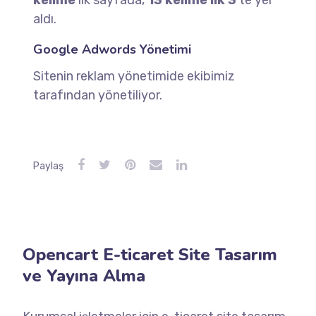
aldı.
Google Adwords Yönetimi
Sitenin reklam yönetimide ekibimiz
tarafından yönetiliyor.
Paylaş
Opencart E-ticaret Site Tasarım
ve Yayına Alma