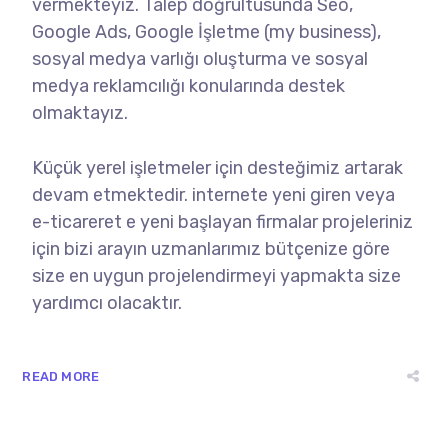
vermekteyiz. Talep doğrultusunda Seo,
Google Ads, Google İşletme (my business),
sosyal medya varlığı oluşturma ve sosyal
medya reklamcılığı konularında destek
olmaktayız.
Küçük yerel işletmeler için desteğimiz artarak
devam etmektedir. internete yeni giren veya
e-ticareret e yeni başlayan firmalar projeleriniz
için bizi arayın uzmanlarımız bütçenize göre
size en uygun projelendirmeyi yapmakta size
yardımcı olacaktır.
READ MORE