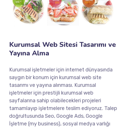
Kurumsal Web Sitesi Tasarımı ve
Yayına Alma
Kurumsal işletmeler için internet dünyasında
saygın bir konum için kurumsal web site
tasarımı ve yayına alınması. Kurumsal
işletmeler için prestijli kurumsal web
sayfalarına sahip olabilecekleri projeleri
tamamlayıp işletmelere teslim ediyoruz. Talep
doğrultusunda Seo, Google Ads, Google
İşletme (my business), sosyal medya varlığı