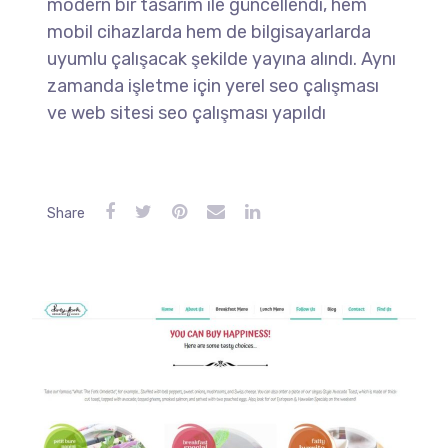
modern bir tasarım ile güncellendi, hem
mobil cihazlarda hem de bilgisayarlarda
uyumlu çalışacak şekilde yayına alındı. Aynı
zamanda işletme için yerel seo çalışması
ve web sitesi seo çalışması yapıldı
Share