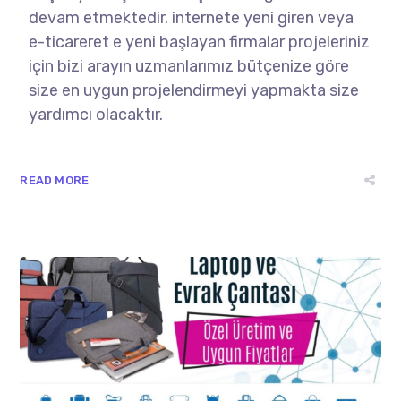
devam etmektedir. internete yeni giren veya
e-ticareret e yeni başlayan firmalar projeleriniz
için bizi arayın uzmanlarımız bütçenize göre
size en uygun projelendirmeyi yapmakta size
yardımcı olacaktır.
READ MORE